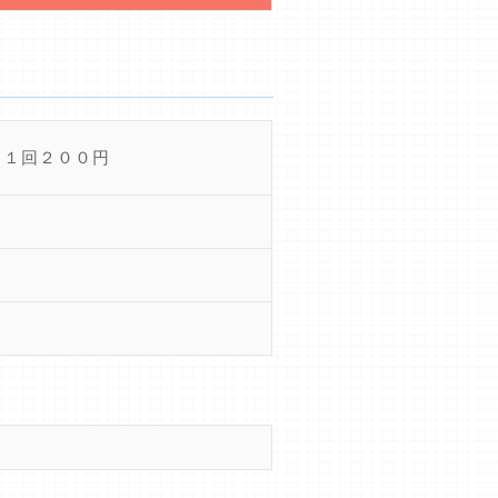
日１回２００円