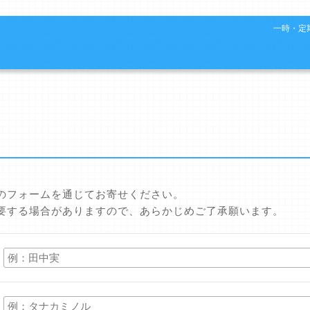
一時・定期
のフォームを通じてお寄せください。
要する場合がありますので、あらかじめご了承願います。