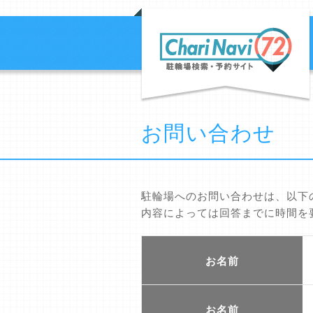
お問い合わせ
駐輪場へのお問い合わせは、以下
内容によっては回答までに時間を
お名前
お名前