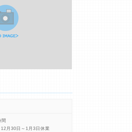
時間
12月30日～1月3日休業