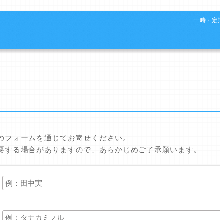
一時・定期
のフォームを通じてお寄せください。
要する場合がありますので、あらかじめご了承願います。