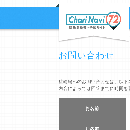
お問い合わせ
駐輪場へのお問い合わせは、以下
内容によっては回答までに時間を
お名前
お名前