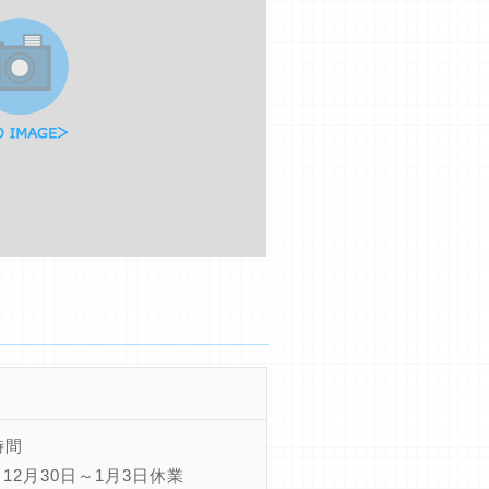
時間
12月30日～1月3日休業