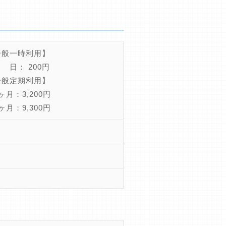
一般一時利用】
日： 200円
一般定期利用】
月：3,200円
月：9,300円