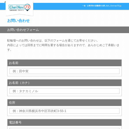
お問い合わせ
お問い合わせフォーム
駐輪場へのお問い合わせは、以下のフォームを通じてお寄せください。
内容によっては回答までに時間を要する場合がありますので、あらかじめご了承願いま
す。
お名前
お名前（カナ）
住所
電話番号