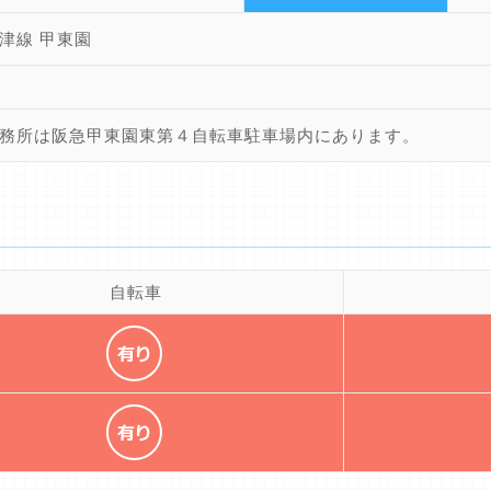
津線 甲東園
務所は阪急甲東園東第４自転車駐車場内にあります。
自転車