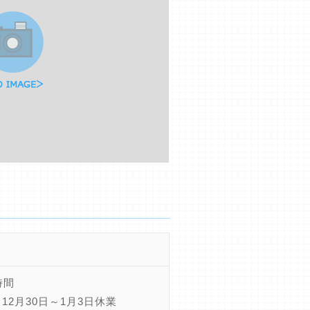
時間
12月30日～1月3日休業