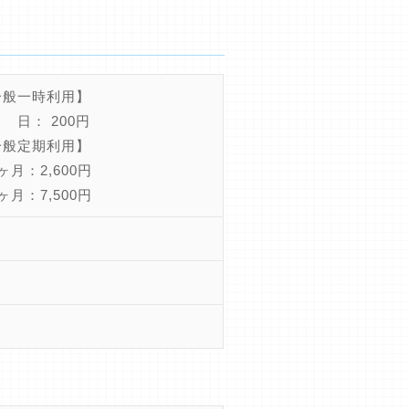
一般一時利用】
日： 200円
一般定期利用】
月：2,600円
月：7,500円