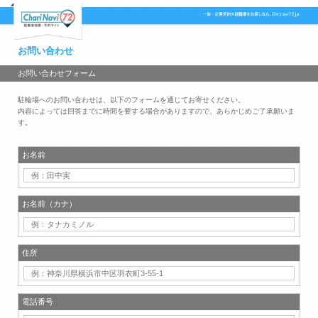
お問い合わせ
お問い合わせフォーム
駐輪場へのお問い合わせは、以下のフォームを通じてお寄せください。
内容によっては回答までに時間を要する場合がありますので、あらかじめご了承願いま
す。
お名前
お名前（カナ）
住所
電話番号