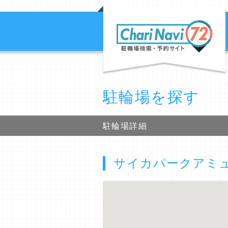
駐輪場を探す
駐輪場詳細
サイカパークアミュ