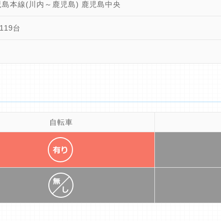
児島本線(川内～鹿児島) 鹿児島中央
119台
自転車