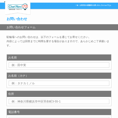
お問い合わせ
お問い合わせフォーム
駐輪場へのお問い合わせは、以下のフォームを通じてお寄せください。
内容によっては回答までに時間を要する場合がありますので、あらかじめご了承願いま
す。
お名前
お名前（カナ）
住所
電話番号