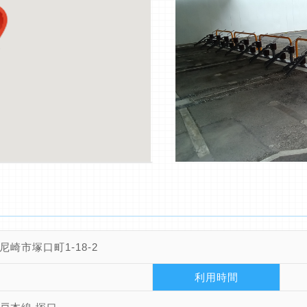
尼崎市塚口町1-18-2
利用時間