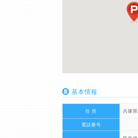
基本情報
住 所
兵庫県
電話番号