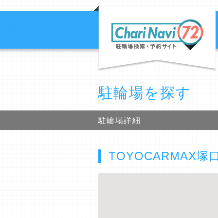
駐輪場を探す
駐輪場詳細
TOYOCARMAX