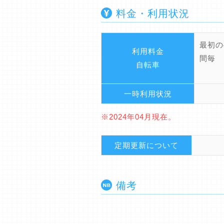
料金・利用状況
最初の
利用料金
間毎 
自転車
一時利用状況
※2024年04月現在。
定期更新について
備考