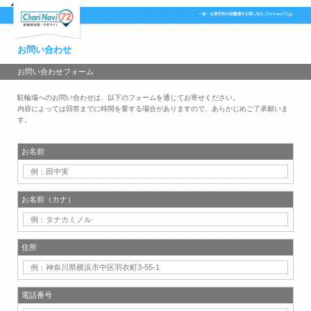
お問い合わせ
お問い合わせフォーム
駐輪場へのお問い合わせは、以下のフォームを通じてお寄せください。
内容によっては回答までに時間を要する場合がありますので、あらかじめご了承願いま
す。
お名前
お名前（カナ）
住所
電話番号