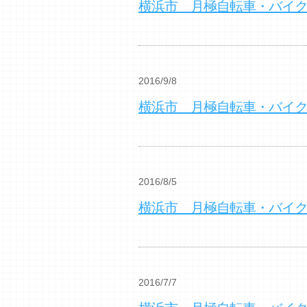
横浜市 月極自転車・バイ
2016/9/8
横浜市 月極自転車・バイ
2016/8/5
横浜市 月極自転車・バイ
2016/7/7