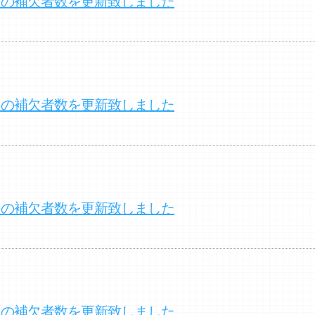
クの補欠者数を更新致しました
クの補欠者数を更新致しました
クの補欠者数を更新致しました
クの補欠者数を更新致しました