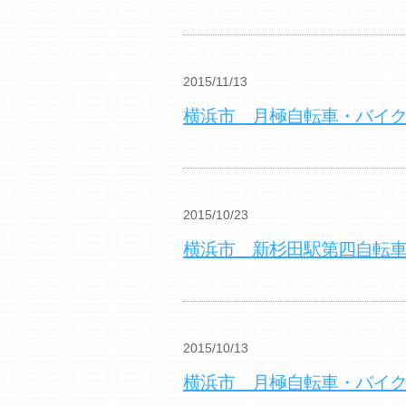
2015/11/13
横浜市 月極自転車・バイ
2015/10/23
横浜市 新杉田駅第四自転
2015/10/13
横浜市 月極自転車・バイ