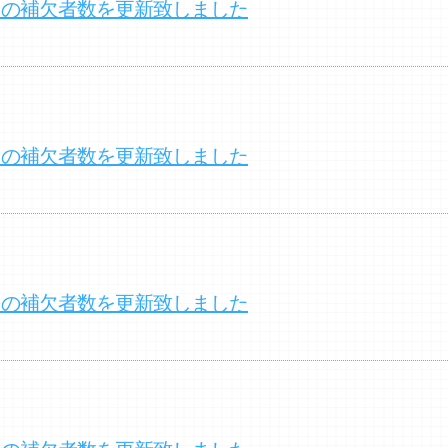
クの補欠者数を更新致しました
クの補欠者数を更新致しました
クの補欠者数を更新致しました