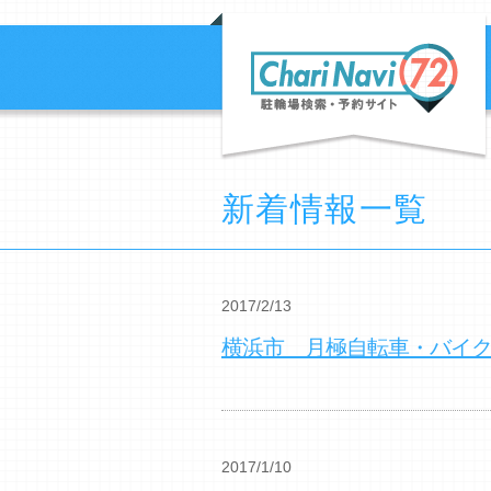
新着情報一覧
2017/2/13
横浜市 月極自転車・バイ
2017/1/10