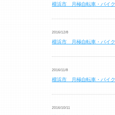
横浜市 月極自転車・バイ
2016/12/8
横浜市 月極自転車・バイ
2016/11/8
横浜市 月極自転車・バイ
2016/10/11