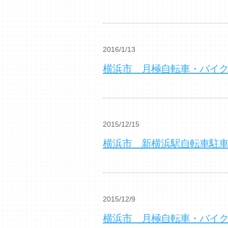
2016/1/13
横浜市 月極自転車・バイ
2015/12/15
横浜市 新横浜駅自転車駐
2015/12/9
横浜市 月極自転車・バイ