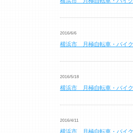
横浜市 月極自転車・バイ
2016/6/6
横浜市 月極自転車・バイ
2016/5/18
横浜市 月極自転車・バイ
2016/4/11
横浜市 月極自転車・バイ