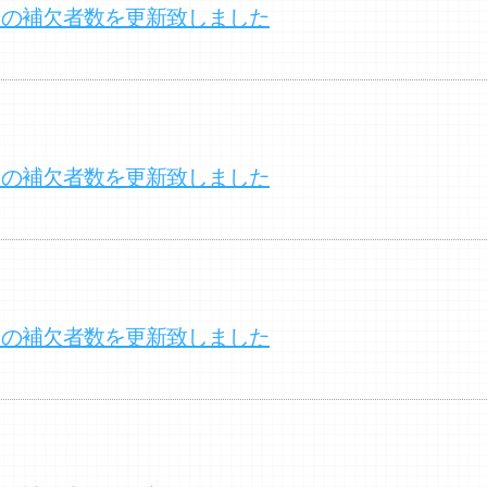
クの補欠者数を更新致しました
クの補欠者数を更新致しました
クの補欠者数を更新致しました