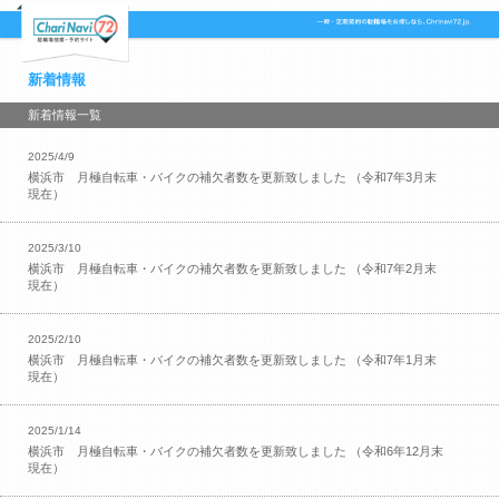
新着情報
新着情報一覧
2025/4/9
横浜市 月極自転車・バイクの補欠者数を更新致しました （令和7年3月末
現在）
2025/3/10
横浜市 月極自転車・バイクの補欠者数を更新致しました （令和7年2月末
現在）
2025/2/10
横浜市 月極自転車・バイクの補欠者数を更新致しました （令和7年1月末
現在）
2025/1/14
横浜市 月極自転車・バイクの補欠者数を更新致しました （令和6年12月末
現在）