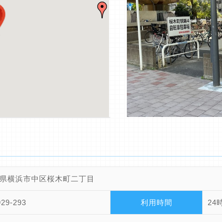
県横浜市中区桜木町二丁目
929-293
利用時間
24