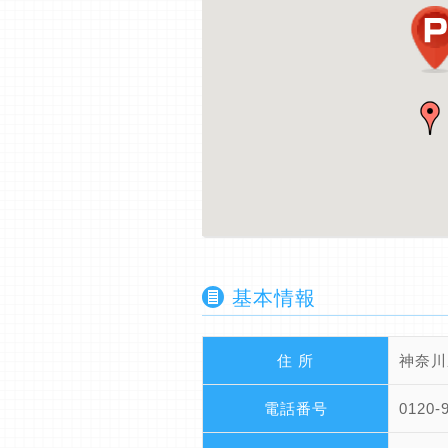
基本情報
住 所
神奈川
電話番号
0120-