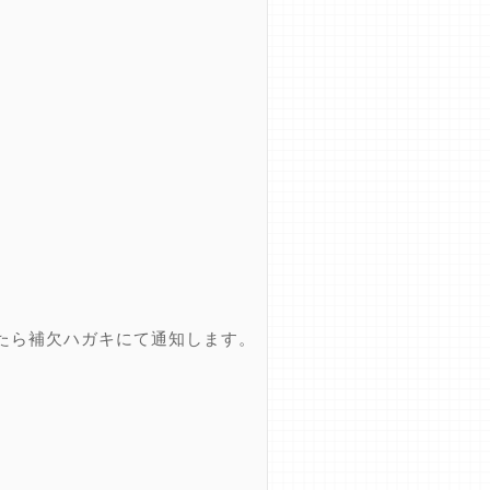
たら補欠ハガキにて通知します。