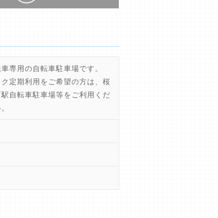
転車専用の自転車駐車場です。
イク定期利用をご希望の方は、桜
町駅自転車駐車場等をご利用くだ
い。