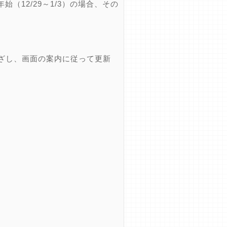
12/29～1/3）の場合、その
ざし、画面の案内に従って更新