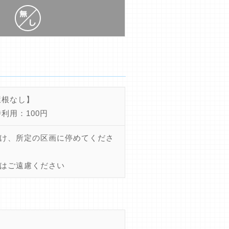
屋根なし】
利用：100円
け、所定の区画に停めてくださ
はご遠慮ください