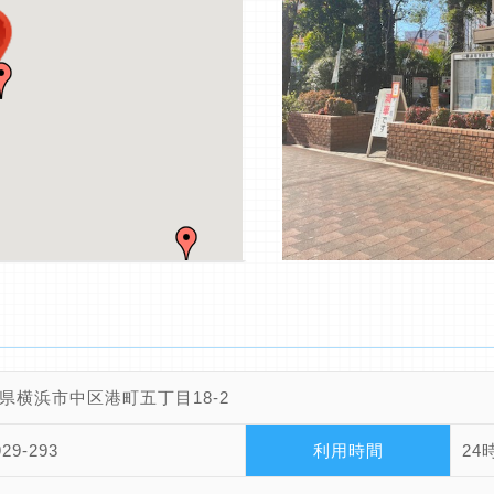
県横浜市中区港町五丁目18-2
929-293
利用時間
24