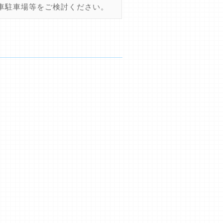
車駐車場等をご検討ください。