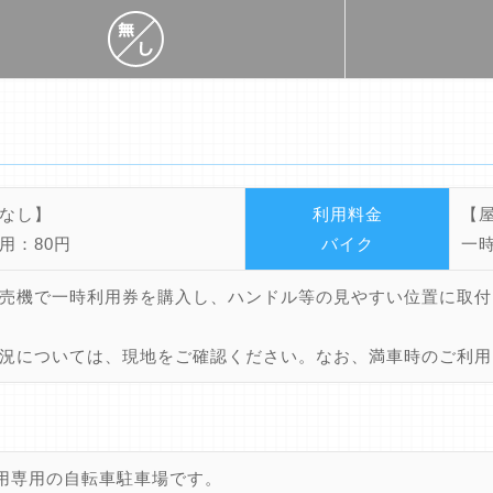
なし】
利用料金
【
用：80円
バイク
一時
売機で一時利用券を購入し、ハンドル等の見やすい位置に取付
況については、現地をご確認ください。なお、満車時のご利用
用専用の自転車駐車場です。