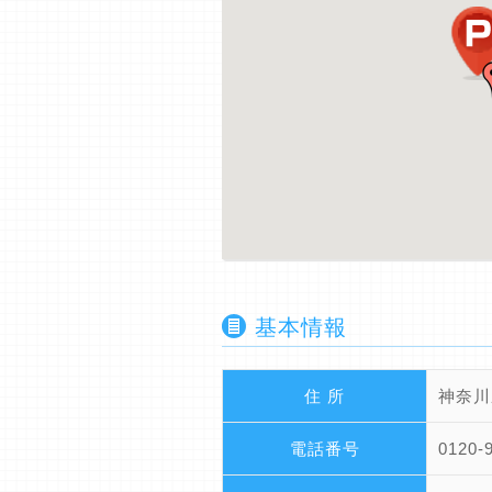
基本情報
住 所
神奈川
電話番号
0120-