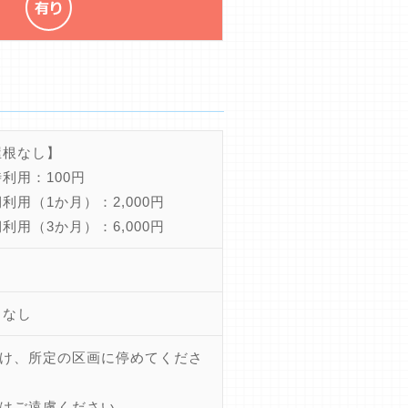
屋根なし】
利用：100円
利用（1か月）：2,000円
利用（3か月）：6,000円
きなし
け、所定の区画に停めてくださ
はご遠慮ください。