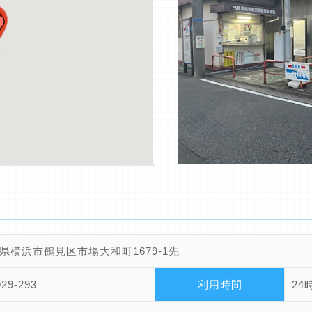
県横浜市鶴見区市場大和町1679-1先
929-293
利用時間
24