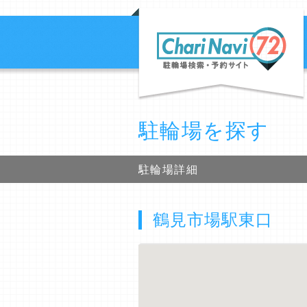
駐輪場を探す
駐輪場詳細
鶴見市場駅東口