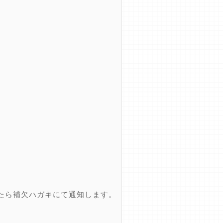
たら補欠ハガキにて通知します。