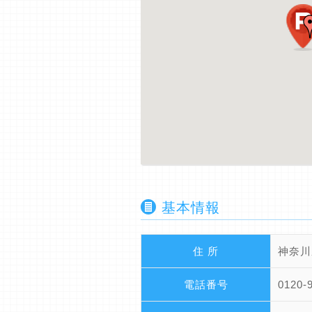
基本情報
住 所
神奈川
電話番号
0120-