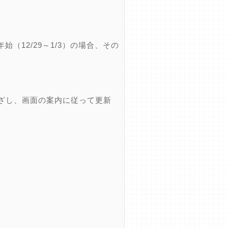
12/29～1/3）の場合、その
ざし、画面の案内に従って更新