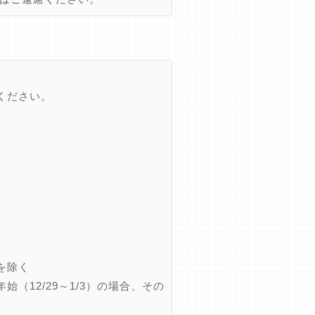
ください。
を除く
12/29～1/3）の場合、その