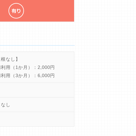
屋根なし】
利用（1か月）：2,000円
利用（3か月）：6,000円
きなし