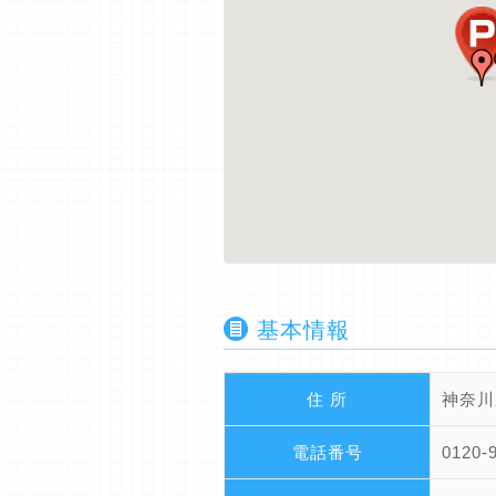
基本情報
住 所
神奈川
電話番号
0120-