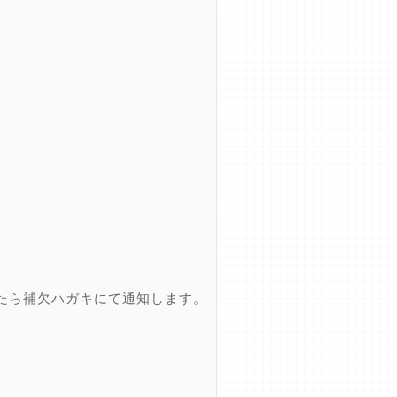
たら補欠ハガキにて通知します。