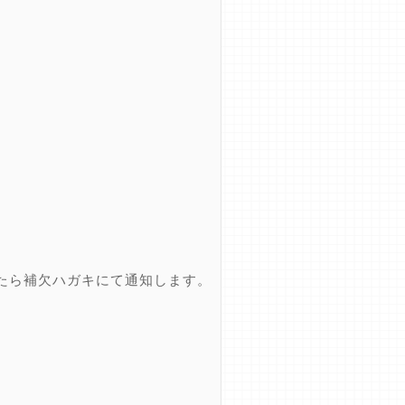
たら補欠ハガキにて通知します。