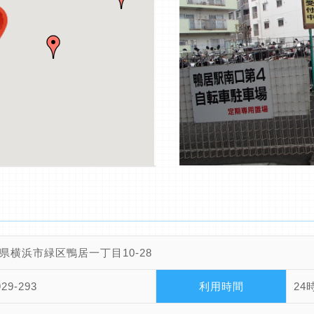
県横浜市緑区鴨居一丁目10-28
929-293
利用時間
24