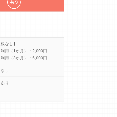
屋根なし】
利用（1か月）：2,000円
利用（3か月）：6,000円
ちなし
きあり