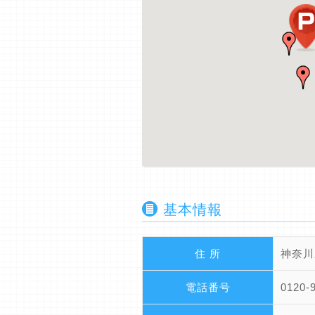
基本情報
住 所
神奈川
電話番号
0120-