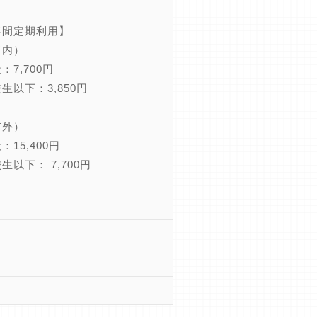
年間定期利用】
市内）
：7,700円
生以下：3,850円
市外）
：15,400円
生以下： 7,700円