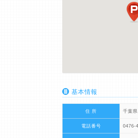
基本情報
住 所
千葉県
電話番号
0476-