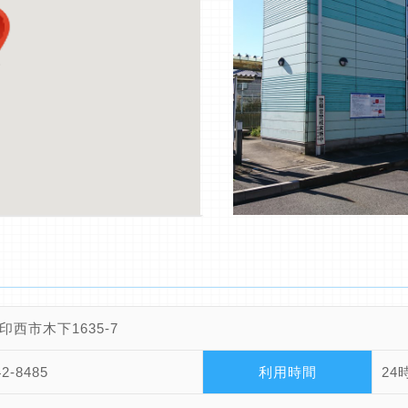
印西市木下1635-7
42-8485
利用時間
24