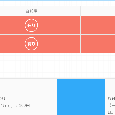
自転車
利用】
原付
24時間）：100円
【
1日