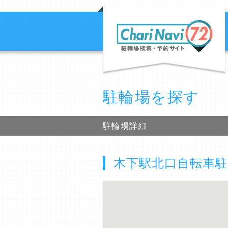
駐輪場を探す
駐輪場詳細
木下駅北口自転車駐