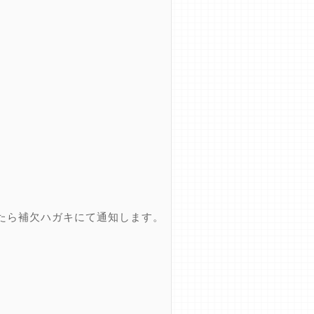
たら補欠ハガキにて通知します。