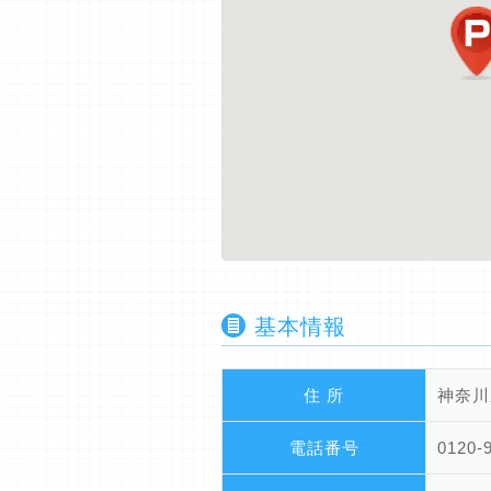
基本情報
住 所
神奈川
電話番号
0120-