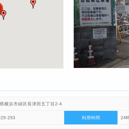
県横浜市緑区長津田五丁目2-4
929-293
利用時間
24