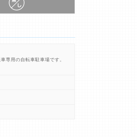
転車専用の自転車駐車場です。