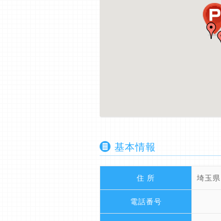
基本情報
住 所
埼玉県
電話番号