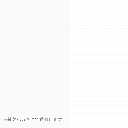
たら補欠ハガキにて通知します。