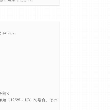
ください。
を除く
12/29～1/3）の場合、その