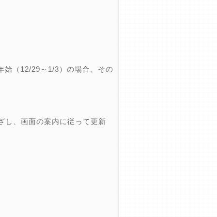
12/29～1/3）の場合、その
ざし、画面の案内に従って更新