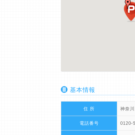
基本情報
住 所
神奈川
電話番号
0120-