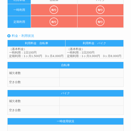
一時利用
定期利用
料金・利用状況
利用料金 自転車
利用料金 バイク
（基本料金）
（基本料金）
一時利用：1日100円
一時利用：1日200円
定期利用：1ヶ月1,500円 3ヶ月4,000円
定期利用：1ヶ月3,000円 3ヶ月8,000円
自転車
補欠者数
空き台数
バイク
補欠者数
空き台数
一時使用状況