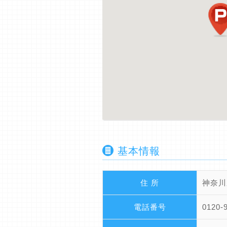
基本情報
住 所
神奈川
電話番号
0120-