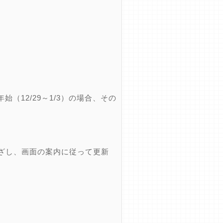
12/29～1/3）の場合、その
ざし、画面の案内に従って更新