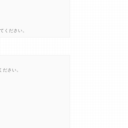
てください。
ください。