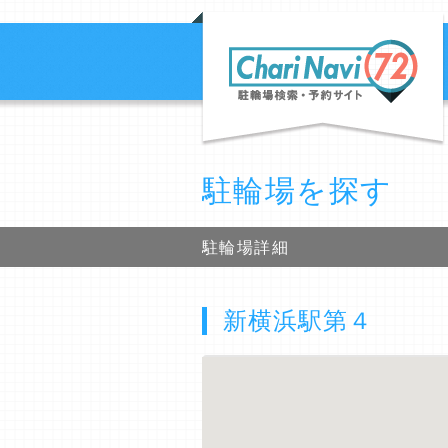
駐輪場を探す
駐輪場詳細
新横浜駅第４