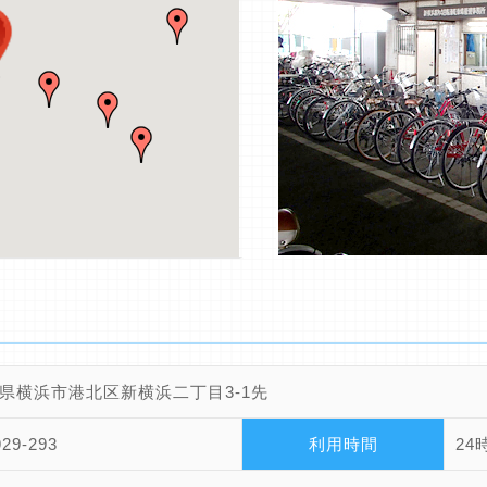
県横浜市港北区新横浜二丁目3-1先
929-293
利用時間
24