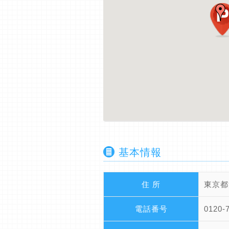
基本情報
住 所
東京都
電話番号
0120-