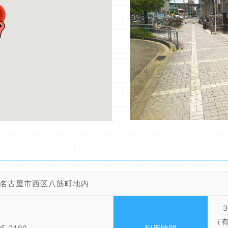
名古屋市西区八筋町地内
３
（