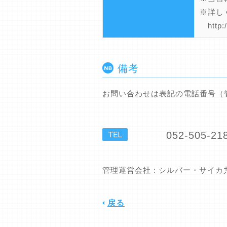
※詳し
http:/
備考
お問い合わせは表記の電話番号（
052-505-21
管理運営会社 : シルバー・サイ
戻る