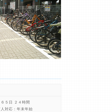
６５日 ２４時間
有人対応：年末年始