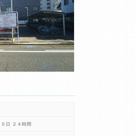
６５日 ２４時間