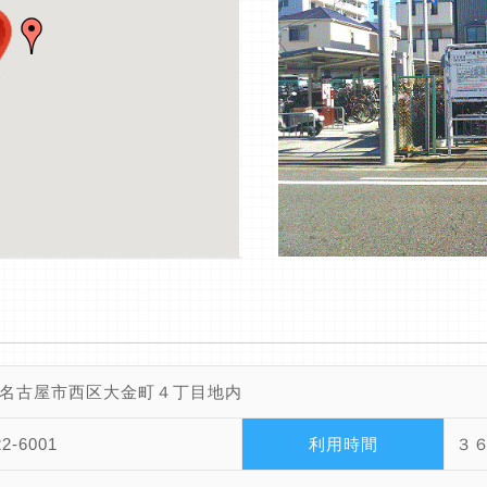
名古屋市西区大金町４丁目地内
22-6001
利用時間
３