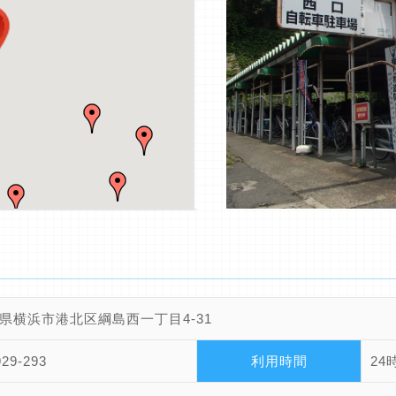
県横浜市港北区綱島西一丁目4-31
929-293
利用時間
24