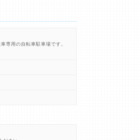
転車専用の自転車駐車場です。