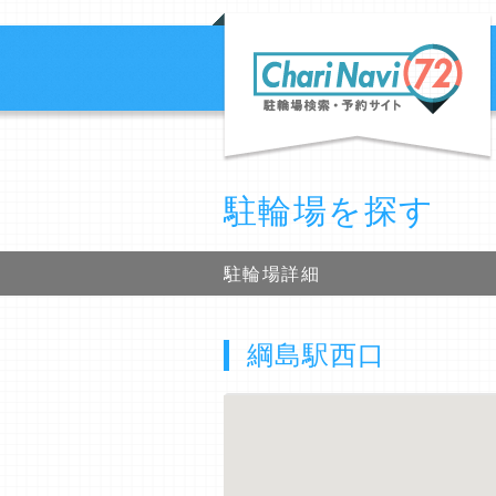
駐輪場を探す
駐輪場詳細
綱島駅西口