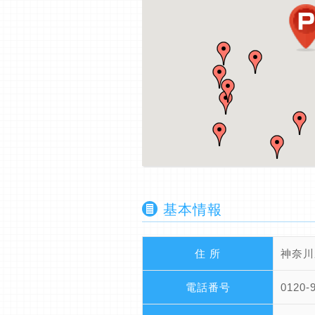
基本情報
住 所
神奈川
電話番号
0120-