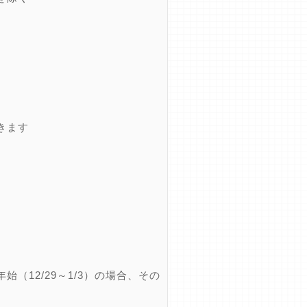
きます
12/29～1/3）の場合、その