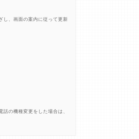
ざし、画面の案内に従って更新
電話の機種変更をした場合は、