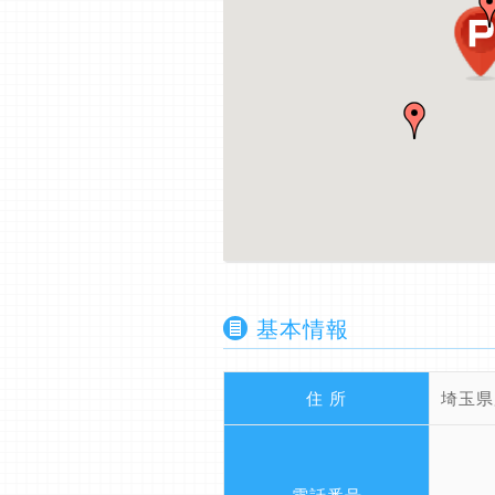
基本情報
住 所
埼玉県