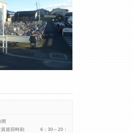
時間
理員巡回時刻 6：30～20：