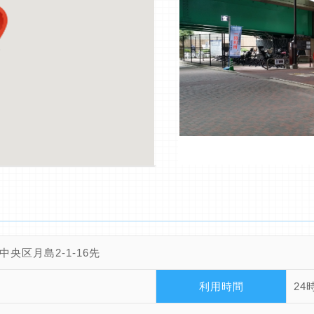
中央区月島2-1-16先
利用時間
24