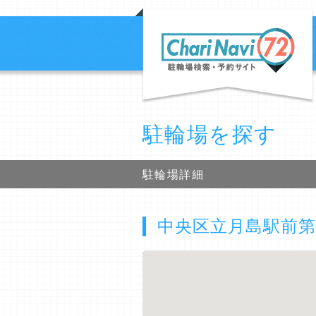
駐輪場を探す
駐輪場詳細
中央区立月島駅前第