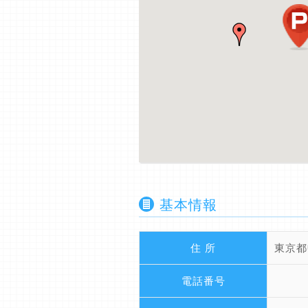
基本情報
住 所
東京都
電話番号