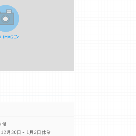
時間
12月30日～1月3日休業