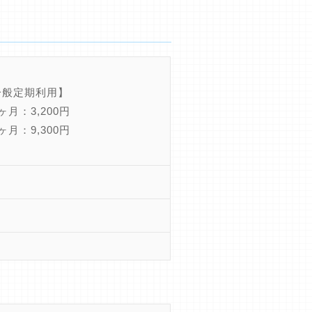
一般定期利用】
月：3,200円
月：9,300円