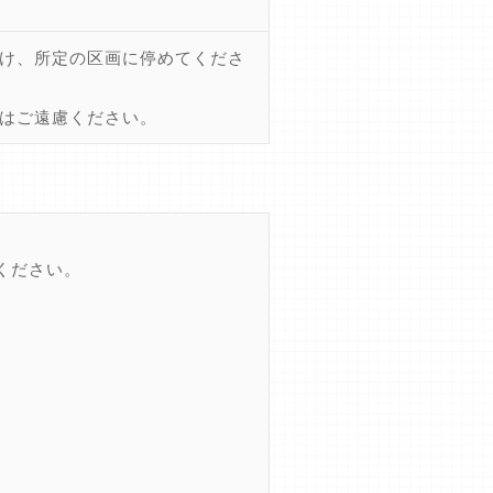
け、所定の区画に停めてくださ
はご遠慮ください。
ください。