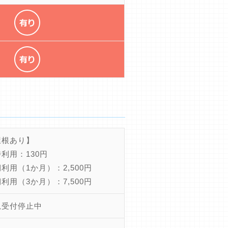
屋根あり】
利用：130円
利用（1か月）：2,500円
利用（3か月）：7,500円
規受付停止中