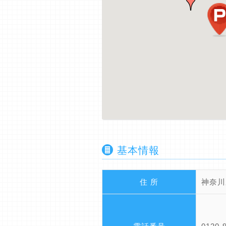
基本情報
住 所
神奈川