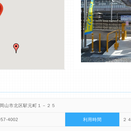
岡山市北区駅元町１－２５
957-4002
利用時間
２