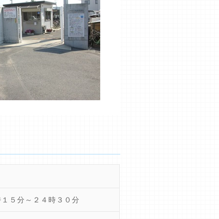
時１５分～２４時３０分