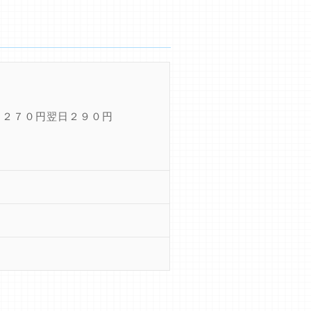
日２７０円翌日２９０円