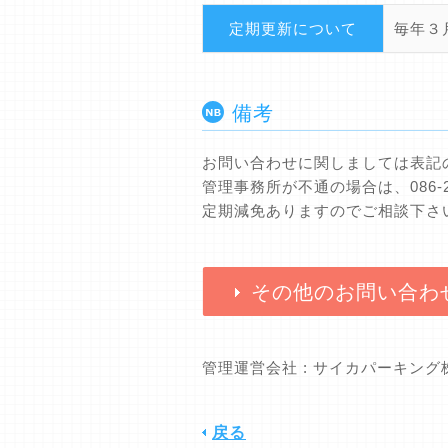
定期更新について
毎年３
備考
お問い合わせに関しましては表記
管理事務所が不通の場合は、086-
定期減免ありますのでご相談下さ
その他のお問い合わ
管理運営会社 : サイカパーキン
戻る