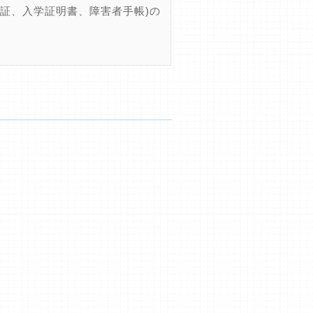
証、入学証明書、障害者手帳)の