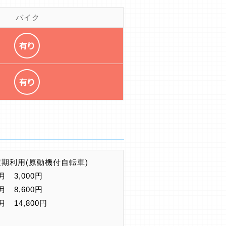
バイク
定期利用(原動機付自転車)
月 3,000円
月 8,600円
月 14,800円