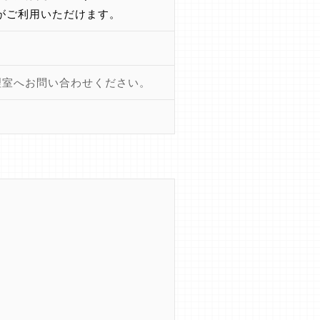
)がご利用いただけます。
理室へお問い合わせください。