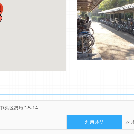
中央区築地7-5-14
利用時間
24