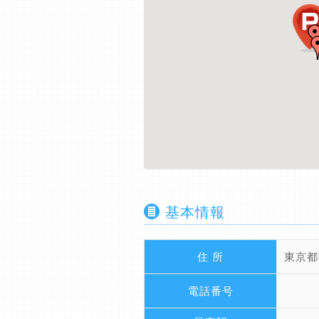
基本情報
住 所
東京都
電話番号