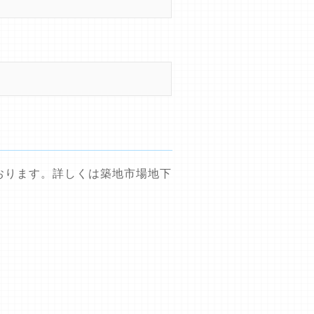
おります。詳しくは築地市場地下