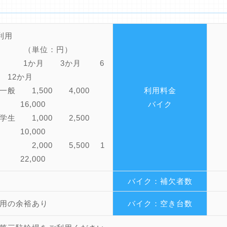
■定期利用
単位：円）
 1か月 3か月 6
12か月
一般 1,500 4,000
利用料金
0 16,000
バイク
学生 1,000 2,500
0 10,000
2,000 5,500 1
0 22,000
バイク：補欠者数
用の余裕あり
バイク：空き台数