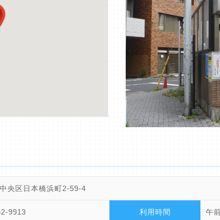
中央区日本橋浜町2-59-4
62-9913
利用時間
午前