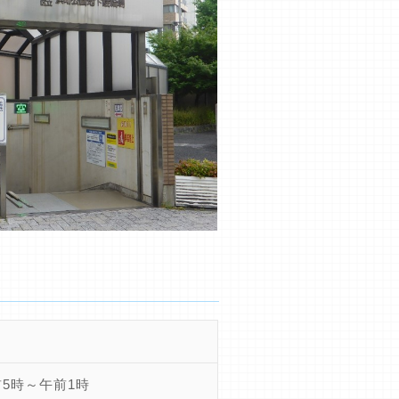
5時～午前1時