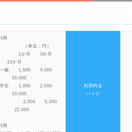
■定期利用
単位：円）
分 1か月 3か月
 12か月
一般 1,500 4,000
0 16,000
学生 1,000 2,500
利用料金
0 10,000
バイク
 2,000 5,500
00 22,000
利用