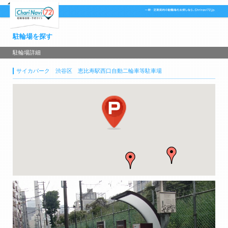
駐輪場を探す
駐輪場詳細
サイカパーク 渋谷区 恵比寿駅西口自動二輪車等駐車場