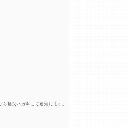
たら補欠ハガキにて通知します。