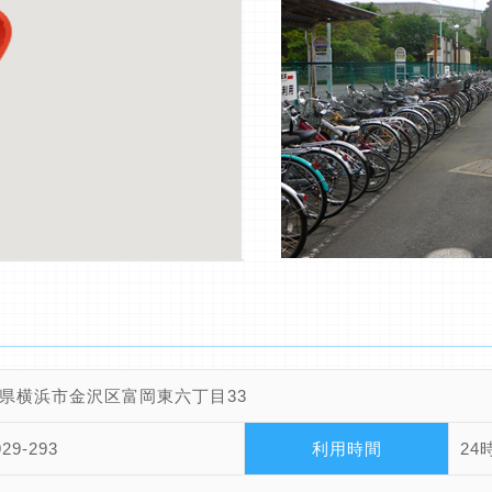
県横浜市金沢区富岡東六丁目33
929-293
利用時間
24