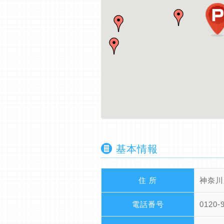
基本情報
住 所
神奈川
電話番号
0120-