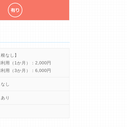
屋根なし】
利用（1か月）：2,000円
利用（3か月）：6,000円
ちなし
きあり