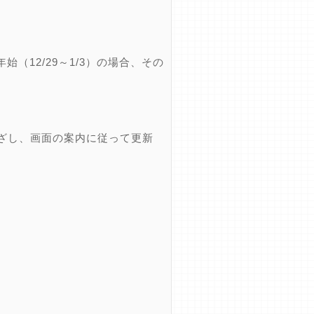
12/29～1/3）の場合、その
ざし、画面の案内に従って更新