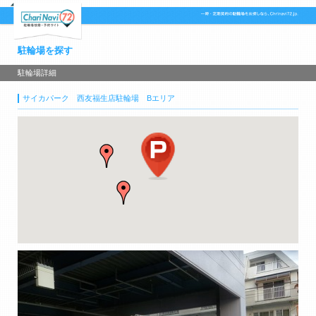
駐輪場を探す
駐輪場詳細
サイカパーク 西友福生店駐輪場 Bエリア