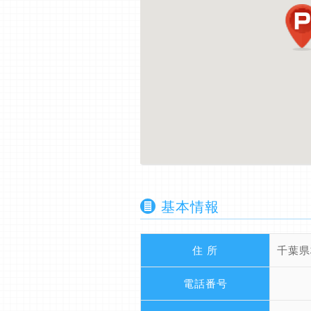
基本情報
住 所
千葉県
電話番号