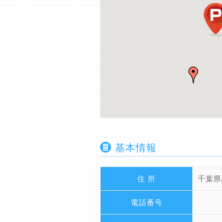
基本情報
住 所
千葉県
電話番号