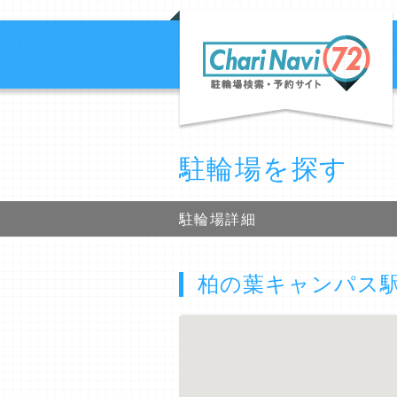
駐輪場を探す
駐輪場詳細
柏の葉キャンパス