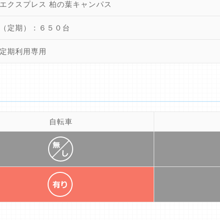
エクスプレス 柏の葉キャンパス
（定期）：６５０台
定期利用専用
自転車