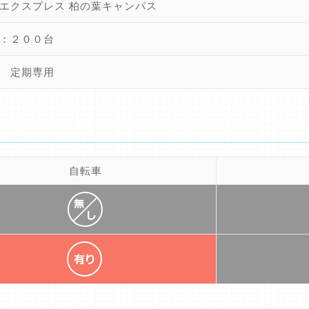
エクスプレス 柏の葉キャンパス
：２００台
 定期専用
自転車