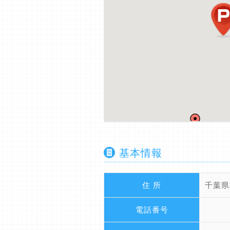
基本情報
住 所
千葉県
電話番号