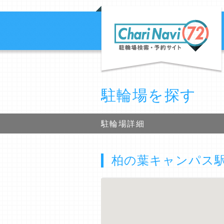
駐輪場を探す
駐輪場詳細
柏の葉キャンパス