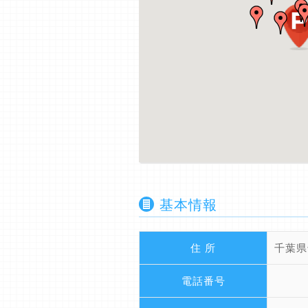
基本情報
住 所
千葉県
電話番号