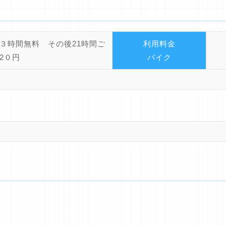
３時間無料 その後21時間ご
利用料金
2０円
バイク