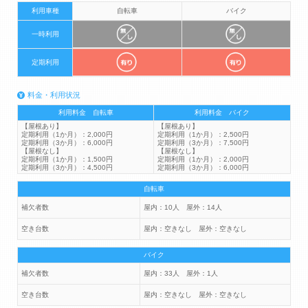
利用車種
自転車
バイク
一時利用
定期利用
料金・利用状況
利用料金 自転車
利用料金 バイク
【屋根あり】
【屋根あり】
定期利用（1か月）：2,000円
定期利用（1か月）：2,500円
定期利用（3か月）：6,000円
定期利用（3か月）：7,500円
【屋根なし】
【屋根なし】
定期利用（1か月）：1,500円
定期利用（1か月）：2,000円
定期利用（3か月）：4,500円
定期利用（3か月）：6,000円
自転車
補欠者数
屋内：10人 屋外：14人
空き台数
屋内：空きなし 屋外：空きなし
バイク
補欠者数
屋内：33人 屋外：1人
空き台数
屋内：空きなし 屋外：空きなし