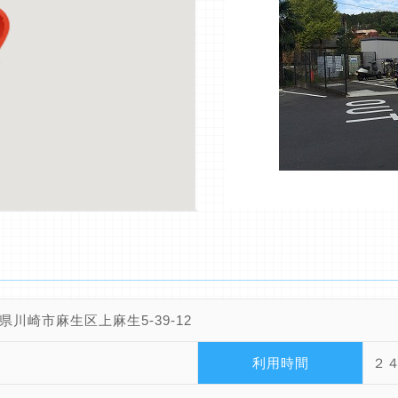
県川崎市麻生区上麻生5-39-12
利用時間
２