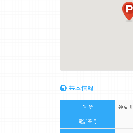
基本情報
住 所
神奈川
電話番号