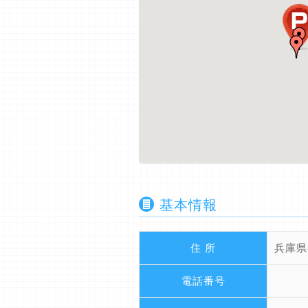
基本情報
住 所
兵庫県
電話番号