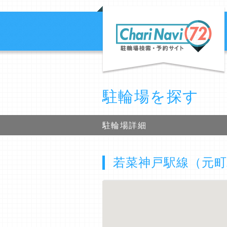
駐輪場を探す
駐輪場詳細
若菜神戸駅線（元町