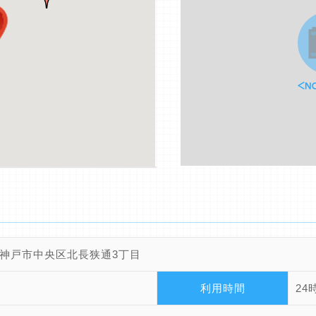
神戸市中央区北長狭通3丁目
利用時間
24