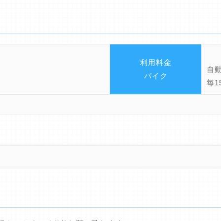
利用料金
自
バイク
毎1