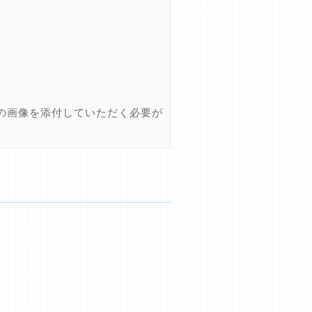
の画像を添付していただく必要が