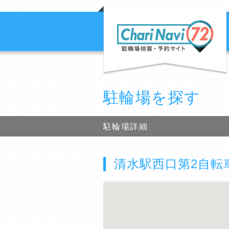
駐輪場を探す
駐輪場詳細
清水駅西口第2自転