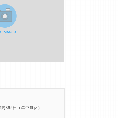
時間365日（年中無休）