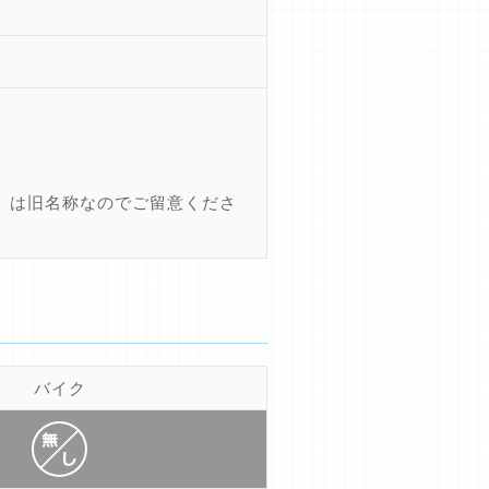
』は旧名称なのでご留意くださ
バイク