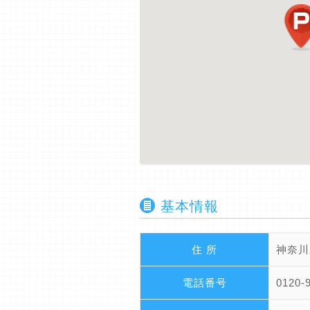
基本情報
住 所
神奈川
電話番号
0120-