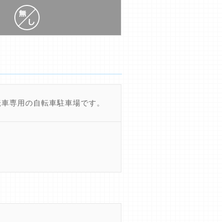
転車専用の自転車駐車場です。